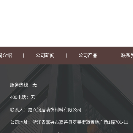
司介绍
公司新闻
公司产品
联系
服务热线：无
400电话：无
联系人：嘉兴锦居装饰材料有限公司
公司地址：浙江省嘉兴市嘉善县罗星街道置地广场1幢701-11