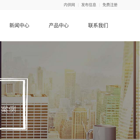
内供网
发布信息
免费注册
新闻中心
产品中心
联系我们