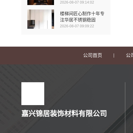
2026-08-07 09:14:02
楼梯间匠心制作十年专
注华居不锈钢稳固
2026-08-07 09:09:22
公司首页
公
嘉兴锦居装饰材料有限公司