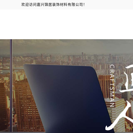
欢迎访问嘉兴锦居装饰材料有限公司！