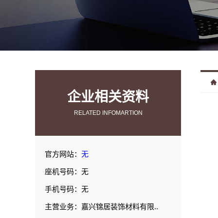
企业相关资料
RELATED INFOMARTION
官方网站：
无
座机号码：无
手机号码：无
主营业务：嘉兴锦居装饰材料有限..