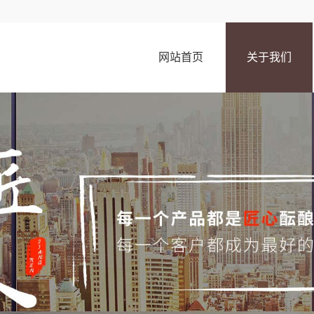
网站首页
关于我们