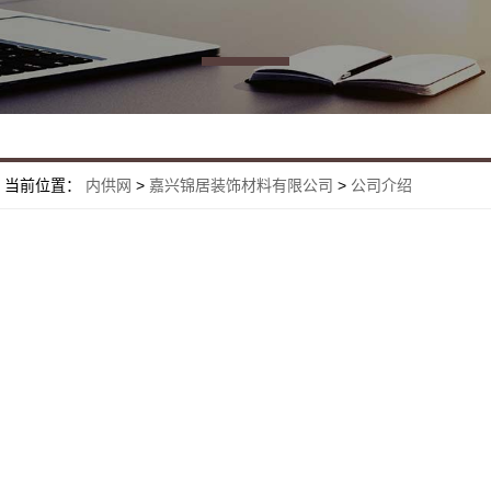
当前位置：
内供网
>
嘉兴锦居装饰材料有限公司
>
公司介绍