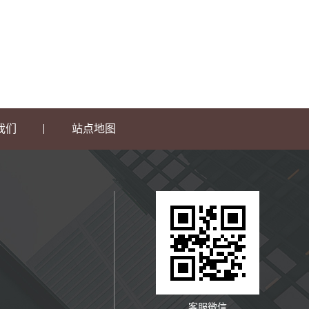
我们
站点地图
客服微信