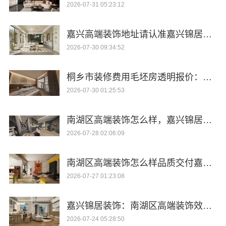
2026-07-31 05:23:12
嘉兴高端装饰地址请认准嘉兴锦居装饰材料有限公司
2026-07-30 09:34:52
桐乡市装修费用毛坯房透明报价：嘉兴锦居装饰材料有限公司
2026-07-30 01:25:53
南湖区高端装饰怎么样，嘉兴锦居装饰材料有限公司品质保证
2026-07-28 02:06:09
南湖区高端装饰怎么样品质交付嘉兴锦居装饰材料有限公司
2026-07-27 01:23:08
嘉兴锦居装饰：南湖区高端装饰效果真实评价
2026-07-24 05:28:50