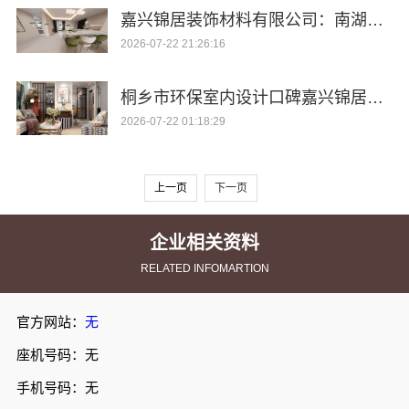
嘉兴锦居装饰材料有限公司：南湖区装饰推荐小户型
2026-07-22 21:26:16
桐乡市环保室内设计口碑嘉兴锦居装饰材料有限公司
2026-07-22 01:18:29
上一页
下一页
企业相关资料
RELATED INFOMARTION
官方网站：
无
座机号码：无
手机号码：无