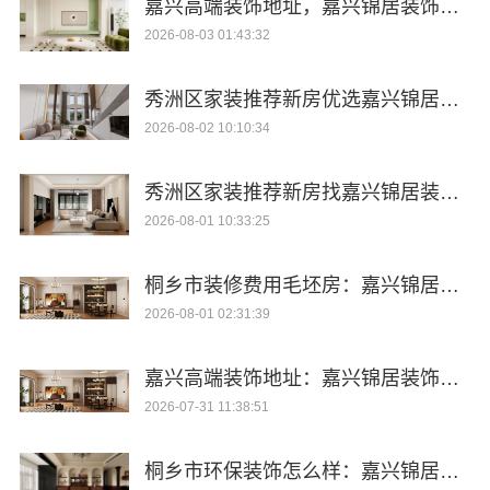
嘉兴高端装饰地址，嘉兴锦居装饰材料有限公司本地口碑推荐
2026-08-03 01:43:32
秀洲区家装推荐新房优选嘉兴锦居装饰材料有限公司
2026-08-02 10:10:34
秀洲区家装推荐新房找嘉兴锦居装饰材料有限公司
2026-08-01 10:33:25
桐乡市装修费用毛坯房：嘉兴锦居装饰材料有限公司报价透明
2026-08-01 02:31:39
嘉兴高端装饰地址：嘉兴锦居装饰材料有限公司一站式服务
2026-07-31 11:38:51
桐乡市环保装饰怎么样：嘉兴锦居装饰材料有限公司绿色生活