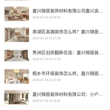
嘉兴锦居装饰材料有限公司嘉兴高端装饰地址
2026-07-24 03:49:50
南湖区高端装饰怎么样？嘉兴锦居装饰材料有限公司实力分析
2026-07-24 01:27:39
秀洲区旧房翻新优选：嘉兴锦居装饰材料有限公司
2026-07-24 01:27:03
桐乡市环保装饰怎么样，嘉兴锦居装饰材料有限公司
2026-07-23 12:47:49
嘉兴锦居装饰材料有限公司：小户型旧房翻新秀洲首选
2026-07-23 10:52:01