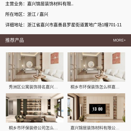
主营业务：嘉兴锦居装饰材料有限..
所在地区：浙江 / 嘉兴
详细地址：浙江省嘉兴市嘉善县罗星街道置地广场1幢701-11
推荐产品
MORE+
秀洲区公寓装饰排名嘉兴锦居装饰材料有限公司
桐乡市环保装饰怎么样嘉兴锦居装饰材料有限公司
桐乡市环保装修公司怎么样，嘉兴锦居装饰材料有限公司品牌直采
嘉兴锦居装饰材料有限公司，桐乡市环保装饰口碑靠谱