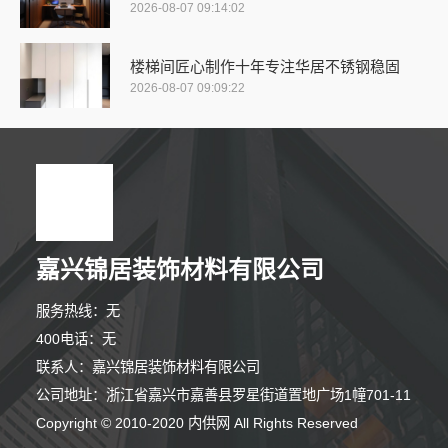
2026-08-07 09:14:02
楼梯间匠心制作十年专注华居不锈钢稳固
2026-08-07 09:09:22
嘉兴锦居装饰材料有限公司
服务热线：无
400电话：无
联系人：嘉兴锦居装饰材料有限公司
公司地址：浙江省嘉兴市嘉善县罗星街道置地广场1幢701-11
Copyright © 2010-2020 内供网 All Rights Reserved