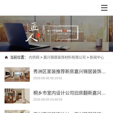
当前位置：
内供网
>
嘉兴锦居装饰材料有限公司
>
新闻中心
秀洲区家装推荐新房嘉兴锦居装饰材料有限公司
2026-08-06 06:19:01
桐乡市室内设计公司旧房翻新嘉兴锦居装饰材料有限公司
2026-08-05 03:49:59